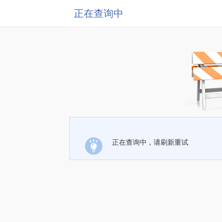
正在查询中
正在查询中，请刷新重试