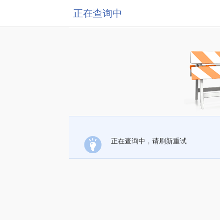
正在查询中
正在查询中，请刷新重试