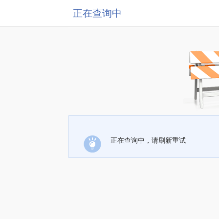
正在查询中
正在查询中，请刷新重试