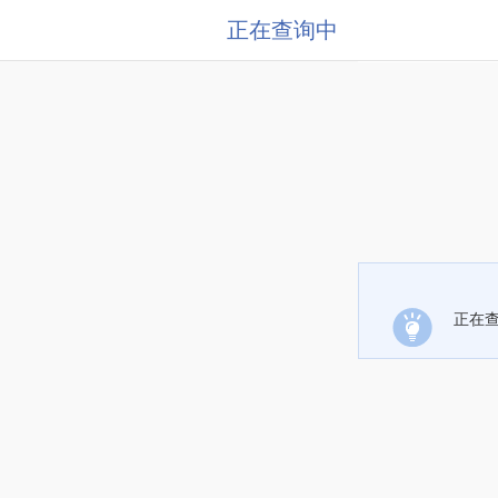
正在查询中
正在