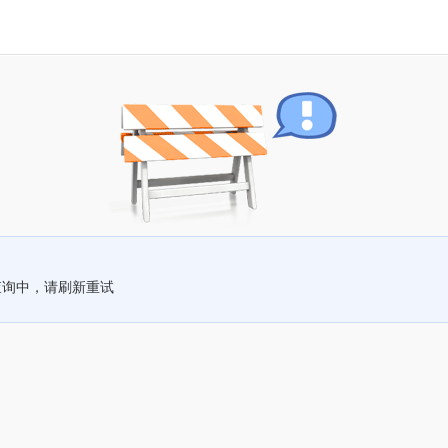
查询中，请刷新重试