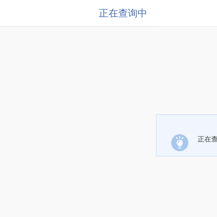
正在查询中
正在