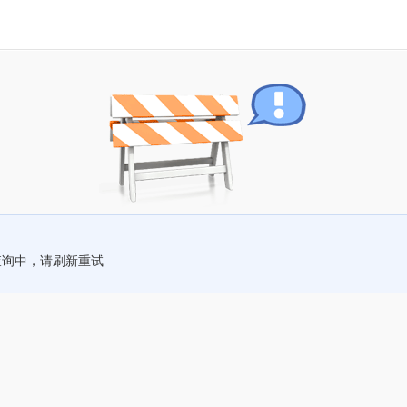
查询中，请刷新重试