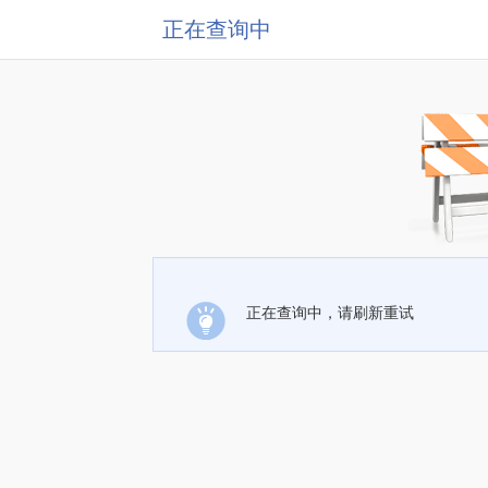
正在查询中
正在查询中，请刷新重试