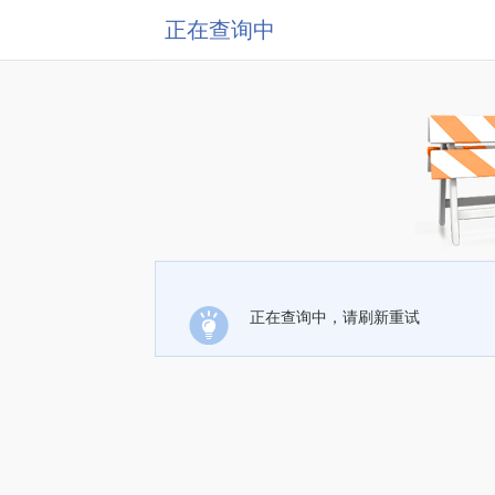
正在查询中
正在查询中，请刷新重试