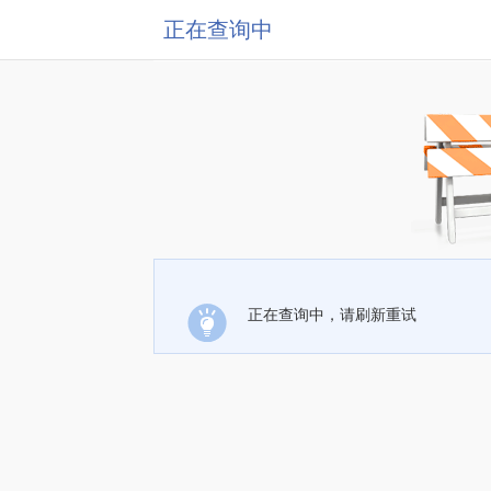
正在查询中
正在查询中，请刷新重试