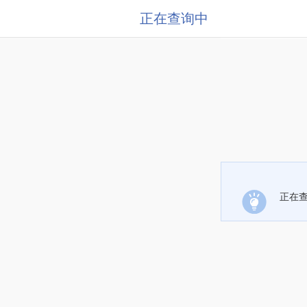
正在查询中
正在