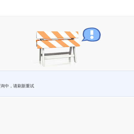
查询中，请刷新重试