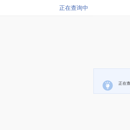
正在查询中
正在