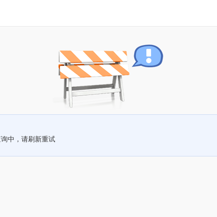
查询中，请刷新重试