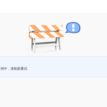
查询中，请刷新重试