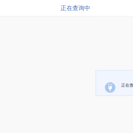
正在查询中
正在