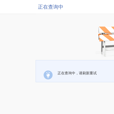
正在查询中
正在查询中，请刷新重试