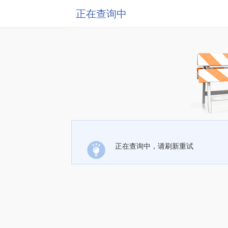
正在查询中
正在查询中，请刷新重试