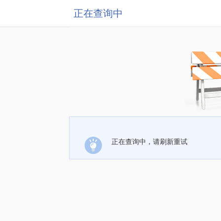
正在查询中
正在查询中，请刷新重试