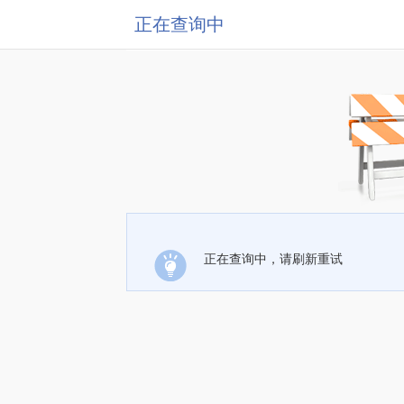
正在查询中
正在查询中，请刷新重试