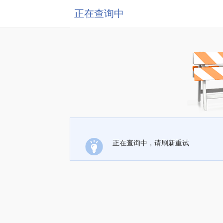
正在查询中
正在查询中，请刷新重试