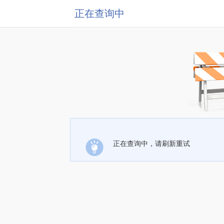
正在查询中
正在查询中，请刷新重试