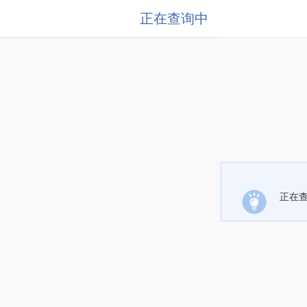
正在查询中
正在