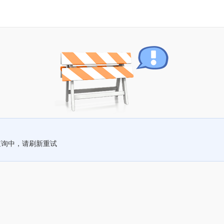
查询中，请刷新重试