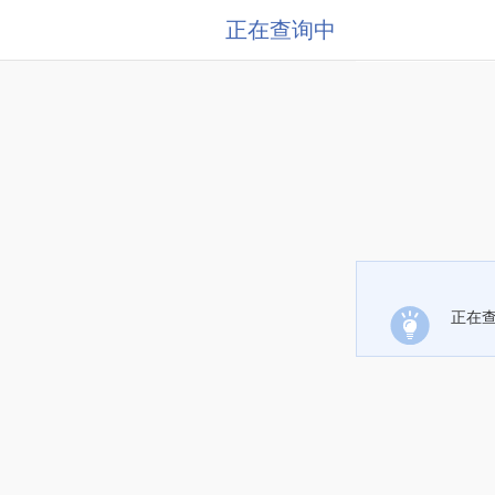
正在查询中
正在