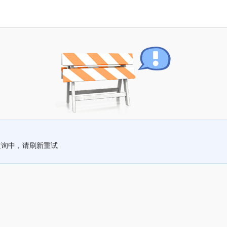
查询中，请刷新重试