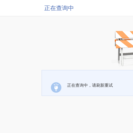
正在查询中
正在查询中，请刷新重试