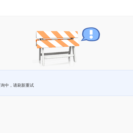
查询中，请刷新重试