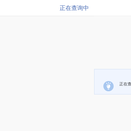
正在查询中
正在