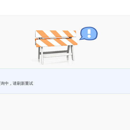
查询中，请刷新重试