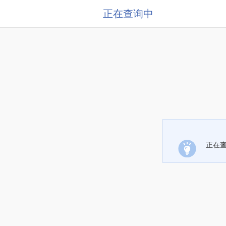
正在查询中
正在