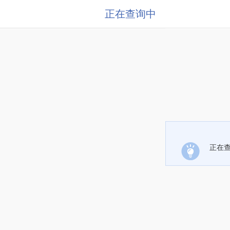
正在查询中
正在