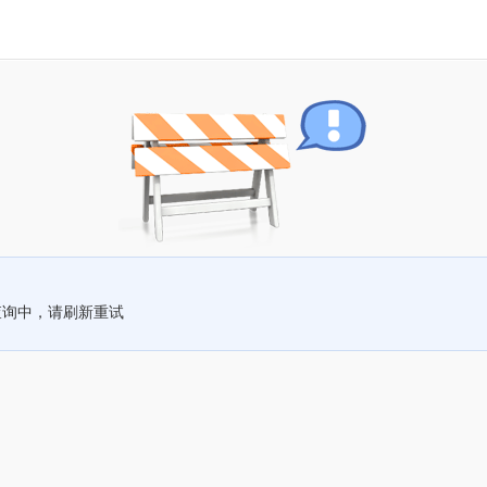
查询中，请刷新重试