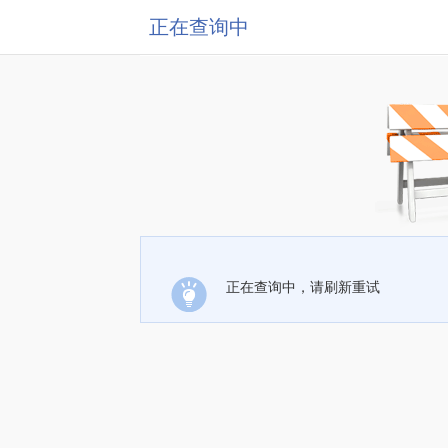
正在查询中
正在查询中，请刷新重试