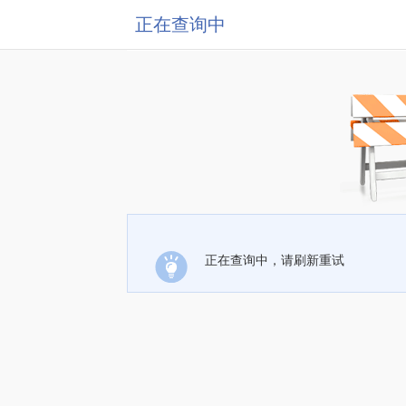
正在查询中
正在查询中，请刷新重试