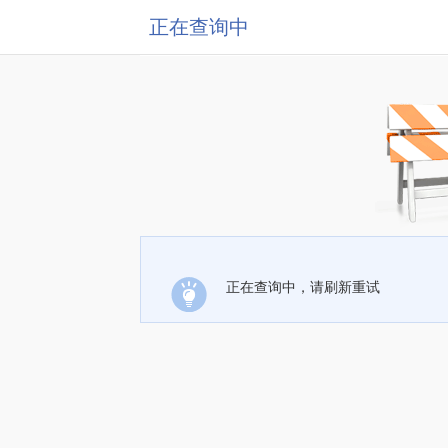
正在查询中
正在查询中，请刷新重试