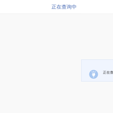
正在查询中
正在