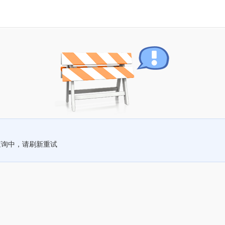
查询中，请刷新重试