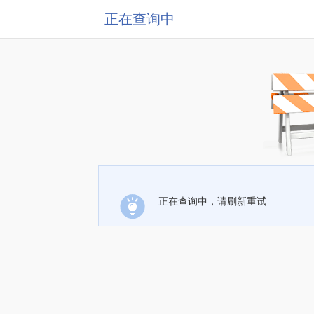
正在查询中
正在查询中，请刷新重试