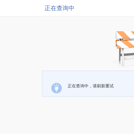
正在查询中
正在查询中，请刷新重试