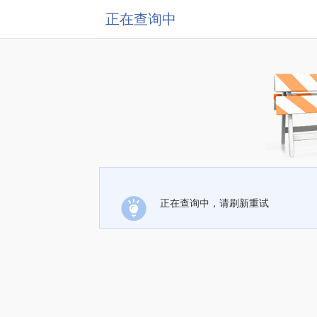
正在查询中
正在查询中，请刷新重试