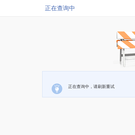
正在查询中
正在查询中，请刷新重试