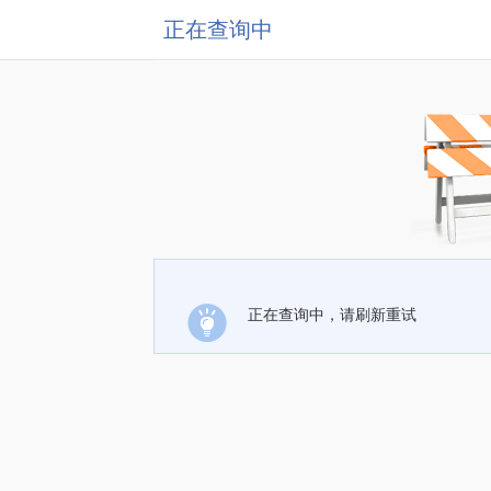
正在查询中
正在查询中，请刷新重试