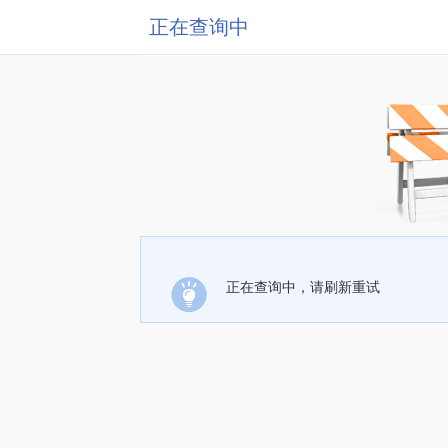
正在查询中
正在查询中，请刷新重试