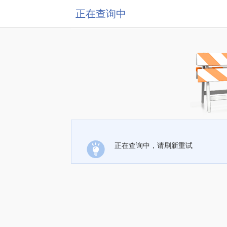
正在查询中
正在查询中，请刷新重试