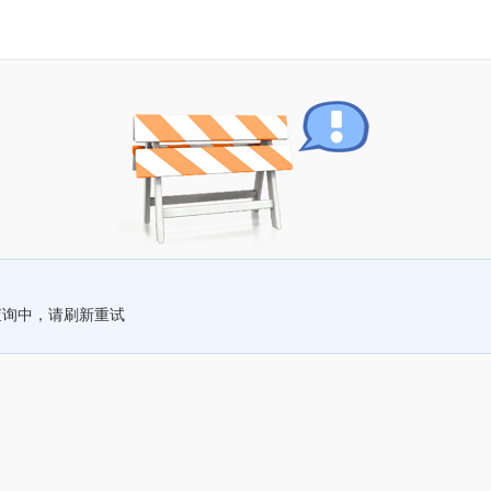
查询中，请刷新重试