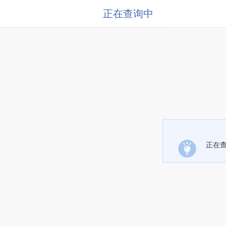
正在查询中
正在