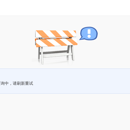
查询中，请刷新重试