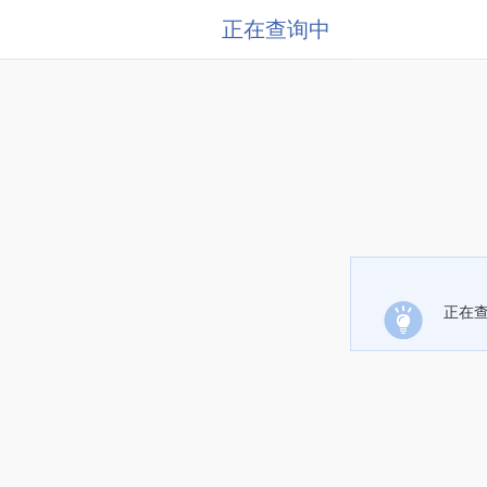
正在查询中
正在