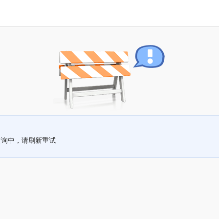
查询中，请刷新重试