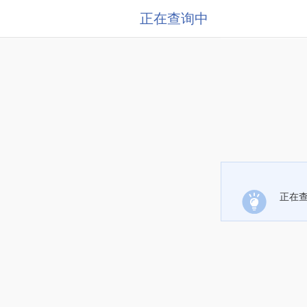
正在查询中
正在